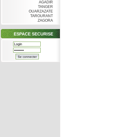
AGADIR
TANGER
OUARZAZATE
TAROURANT
ZAGORA
ESPACE SECURISE